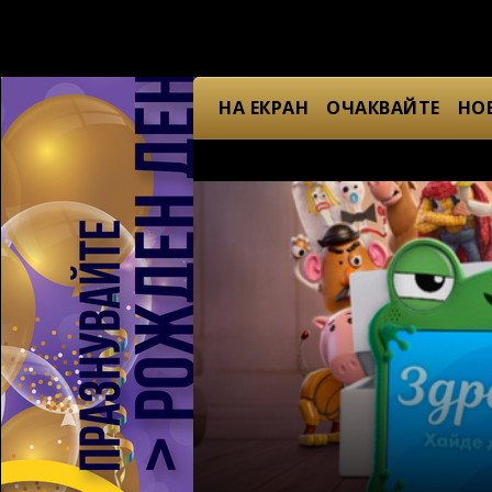
НА ЕКРАН
ОЧАКВАЙТЕ
НО