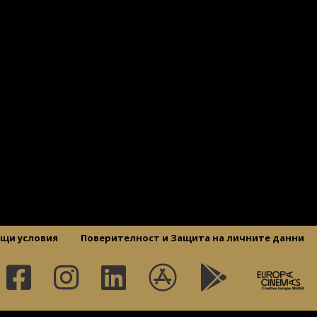
щи условия
Поверителност и Защита на личните данни