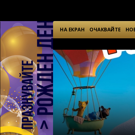
НА ЕКРАН
ОЧАКВАЙТЕ
НО