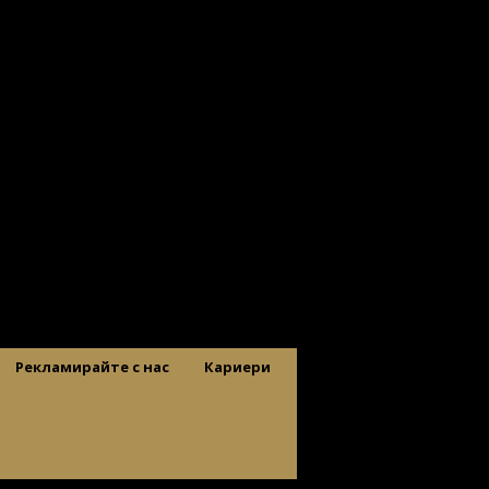
Рекламирайте с нас
Кариери