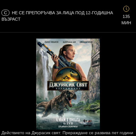
C
НЕ СЕ ПРЕПОРЪЧВА ЗА ЛИЦА ПОД 12-ГОДИШНА
135
ВЪЗРАСТ
МИН
Действието на Джурасик свят: Прераждане се развива пет години