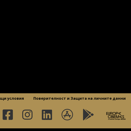
щи условия
Поверителност и Защита на личните данни