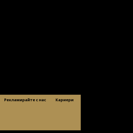
Рекламирайте с нас
Кариери