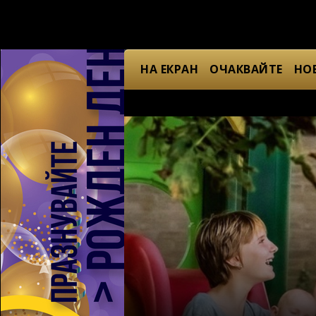
НА ЕКРАН
ОЧАКВАЙТЕ
НО