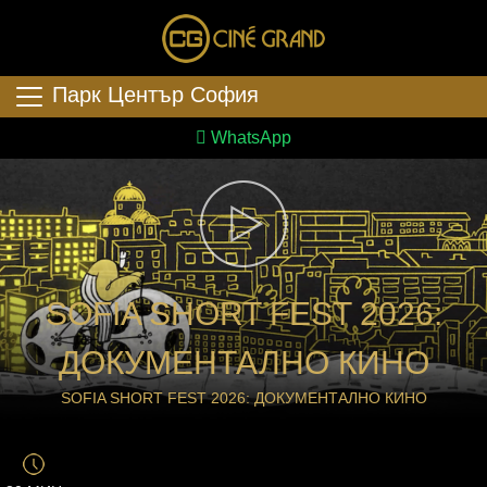
Парк Център София
WhatsApp
SOFIA SHORT FEST 2026:
ДОКУМЕНТАЛНО КИНО
SOFIA SHORT FEST 2026: ДОКУМЕНТАЛНО КИНО