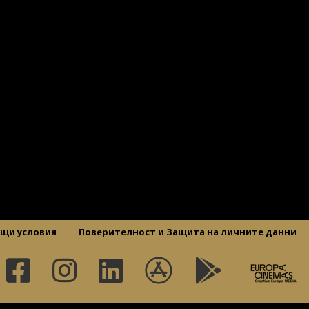
щи условия
Поверителност и Защита на личните данни