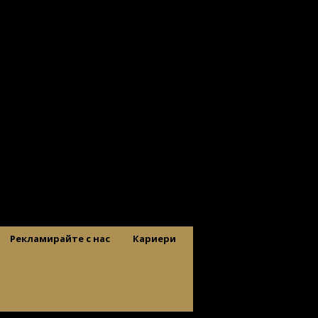
Рекламирайте с нас
Кариери