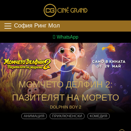
София Ринг Мол
WhatsApp
МОМЧЕТО ДЕЛФИН 2:
ПАЗИТЕЛЯТ НА МОРЕТО
DOLPHIN BOY 2
АНИМАЦИЯ
ПРИКЛЮЧЕНСКИ
КОМЕДИЯ