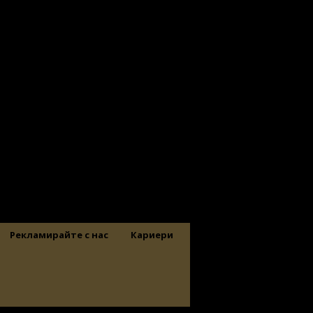
Рекламирайте с нас
Кариери