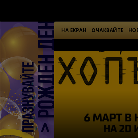
НА ЕКРАН
ОЧАКВАЙТЕ
НО