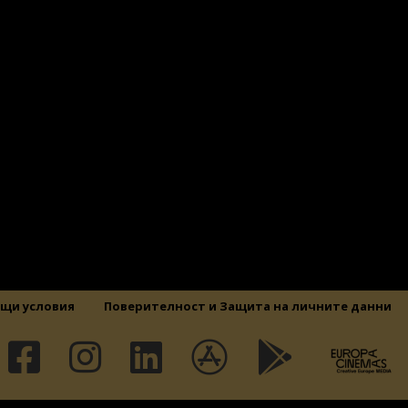
щи условия
Поверителност и Защита на личните данни