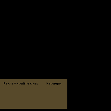
Рекламирайте с нас
Кариери