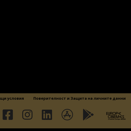
щи условия
Поверителност и Защита на личните данни