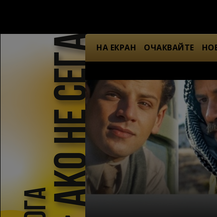
НА ЕКРАН
ОЧАКВАЙТЕ
НО