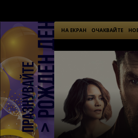
НА ЕКРАН
ОЧАКВАЙТЕ
НО