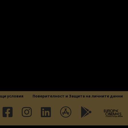
щи условия
Поверителност и Защита на личните данни