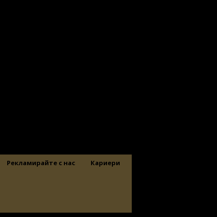
Рекламирайте с нас
Кариери