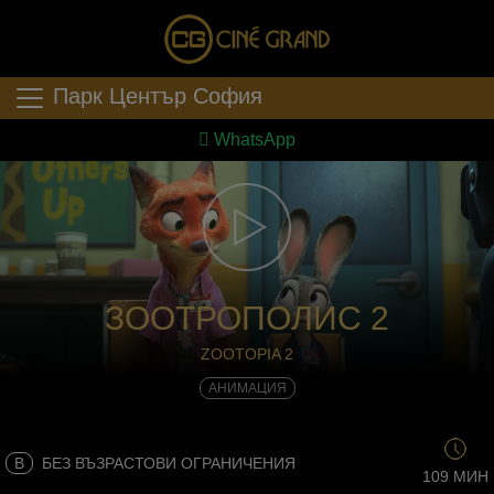
Парк Център София
WhatsApp
ЗООТРОПОЛИС 2
ZOOTOPIA 2
АНИМАЦИЯ
B
БЕЗ ВЪЗРАСТОВИ ОГРАНИЧЕНИЯ
109 МИН