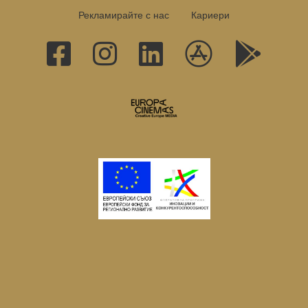
Рекламирайте с нас
Кариери